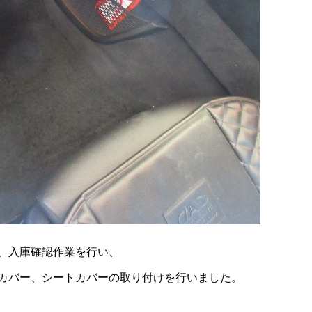
、入庫確認作業を行い、
カバー、シートカバーの取り付けを行いました。