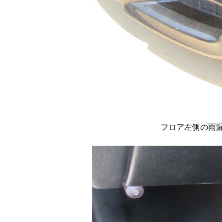
フロア左側の雨