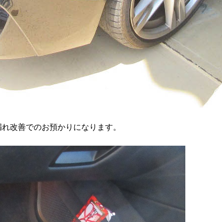
漏れ改善でのお預かりになります。