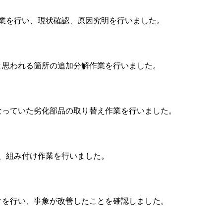
業を行い、現状確認、原因究明を行いました。
と思われる箇所の追加分解作業を行いました。
なっていた劣化部品の取り替え作業を行いました。
、組み付け作業を行いました。
クを行い、事象が改善したことを確認しました。