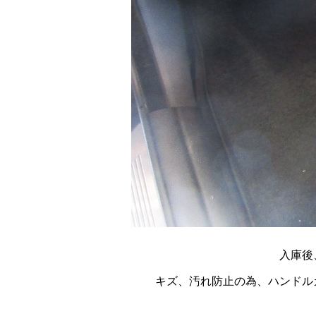
入庫後
キズ、汚れ防止の為、ハンドル