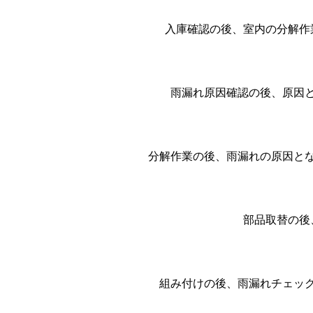
入庫確認の後、室内の分解作
雨漏れ原因確認の後、原因
分解作業の後、雨漏れの原因と
部品取替の後
組み付けの後、雨漏れチェッ