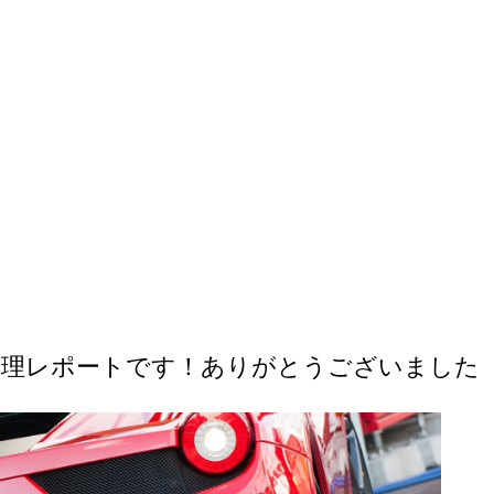
漏水修理レポートです！ありがとうございました