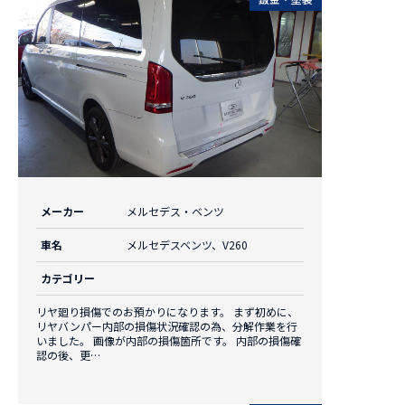
メーカー
メルセデス・ベンツ
車名
メルセデスベンツ、V260
カテゴリー
リヤ廻り損傷でのお預かりになります。 まず初めに、
リヤバンパー内部の損傷状況確認の為、分解作業を行
いました。 画像が内部の損傷箇所です。 内部の損傷確
認の後、更…