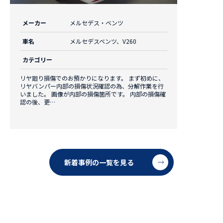
メーカー
メルセデス・ベンツ
車名
メルセデスベンツ、V260
カテゴリー
リヤ廻り損傷でのお預かりになります。 まず初めに、
リヤバンパー内部の損傷状況確認の為、分解作業を行
いました。 画像が内部の損傷箇所です。 内部の損傷確
認の後、更…
新着事例の一覧を見る