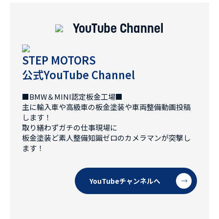
YouTube Channel
STEP MOTORS
公式YouTube Channel
■BMW＆MINI認定板金工場■
主に輸入車や高級車の板金塗装や車両整備動画投稿
します！
取り繕わずガチの仕事現場に
板金塗装ど素人整備知識ゼロのカメラマンが突撃し
ます！
YouTubeチャンネルへ