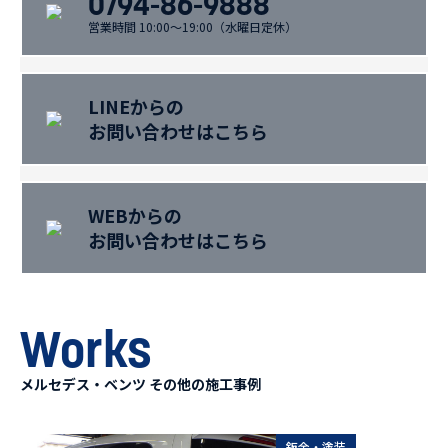
0794-86-9888
営業時間 10:00～19:00（水曜日定休）
LINEからの
お問い合わせはこちら
WEBからの
お問い合わせはこちら
Works
メルセデス・ベンツ その他の施工事例
鈑金・塗装