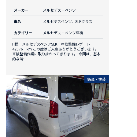
メーカー
メルセデス・ベンツ
車名
メルセデスベンツ、SLKクラス
カテゴリー
メルセデス・ベンツ車検
H様 メルセデスベンツSLK 車検整備レポート
42976 km この度はご入庫ありがとうございます。
車検整備作業に取り掛かって参ります。 今回は、基本
的な消…
鈑金・塗装