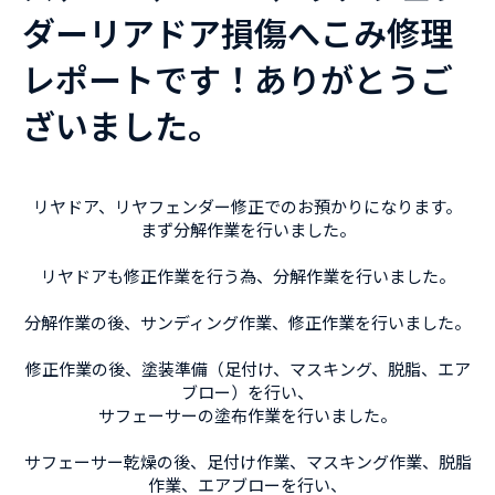
ダーリアドア損傷へこみ修理
レポートです！ありがとうご
ざいました。
リヤドア、リヤフェンダー修正でのお預かりになります。
まず分解作業を行いました。
リヤドアも修正作業を行う為、分解作業を行いました。
分解作業の後、サンディング作業、修正作業を行いました。
修正作業の後、塗装準備（足付け、マスキング、脱脂、エア
ブロー）を行い、
サフェーサーの塗布作業を行いました。
サフェーサー乾燥の後、足付け作業、マスキング作業、脱脂
作業、エアブローを行い、