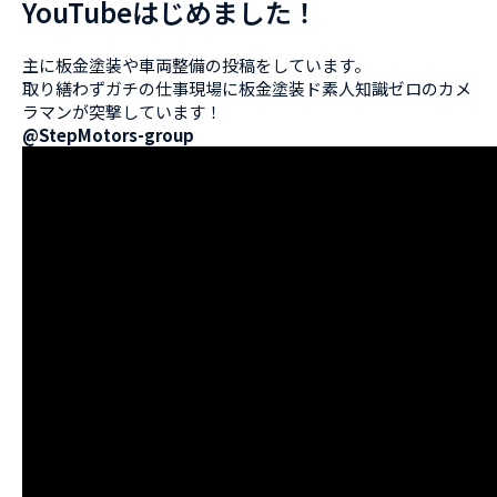
YouTubeはじめました！
主に板金塗装や車両整備の投稿をしています。
取り繕わずガチの仕事現場に板金塗装ド素人知識ゼロのカメ
ラマンが突撃しています！
@StepMotors-group