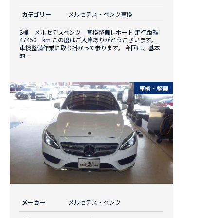
カテゴリー
メルセデス・ベンツ車検
S様 メルセデスベンツ 車検整備レポート 走行距離
47450 km この度はご入庫ありがとうございます。
車検整備作業に取り掛かって参ります。 今回は、基本
的…
車検・整備
メーカー
メルセデス・ベンツ