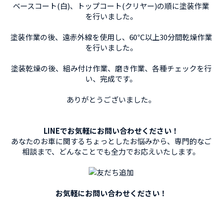
ベースコート(白)、トップコート(クリヤー)の順に塗装作業
を行いました。
塗装作業の後、遠赤外線を使用し、60℃以上30分間乾燥作業
を行いました。
塗装乾燥の後、組み付け作業、磨き作業、各種チェックを行
い、完成です。
ありがとうございました。
LINEでお気軽にお問い合わせください！
あなたのお車に関するちょっとしたお悩みから、専門的なご
相談まで、
どんなことでも全力でお応えいたします。
お気軽にお問い合わせください！