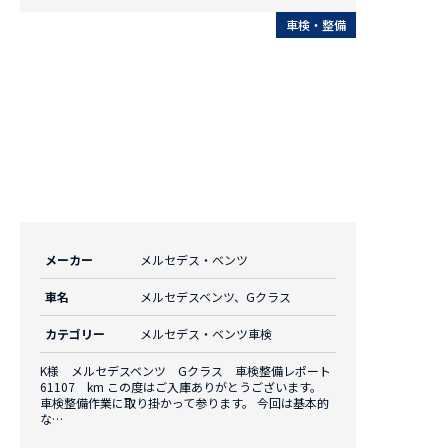
車検・整備
メーカー
メルセデス・ベンツ
車名
メルセデスベンツ、Gクラス
カテゴリー
メルセデス・ベンツ車検
K様 メルセデスベンツ Gクラス 車検整備レポート
61107 km この度はご入庫ありがとうございます。
車検整備作業に取り掛かって参ります。 今回は基本的
な…