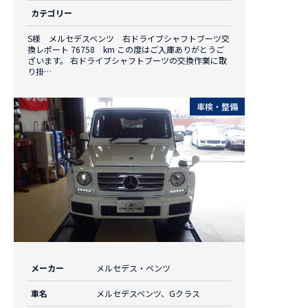
カテゴリー
S様 メルセデスベンツ 右ドライブシャフトブーツ交
換レポート 76758 km この度はご入庫ありがとうご
ざいます。 右ドライブシャフトブーツの交換作業に取
り掛…
車検・整備
メーカー
メルセデス・ベンツ
車名
メルセデスベンツ、Gクラス