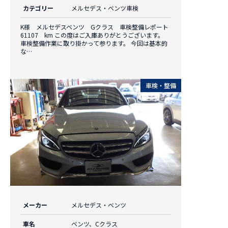
カテゴリー
メルセデス・ベンツ車検
K様 メルセデスベンツ Gクラス 車検整備レポート
61107 km この度はご入庫ありがとうございます。
車検整備作業に取り掛かって参ります。 今回は基本的
な…
車検・整備
メーカー
メルセデス・ベンツ
車名
ベンツ、Cクラス