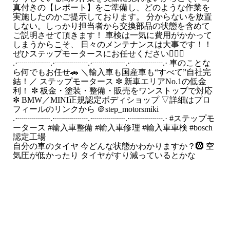
自分の車のタイヤ 今どんな状態かわかりますか？🛞 空
気圧が低かったり タイヤがすり減っているとかな