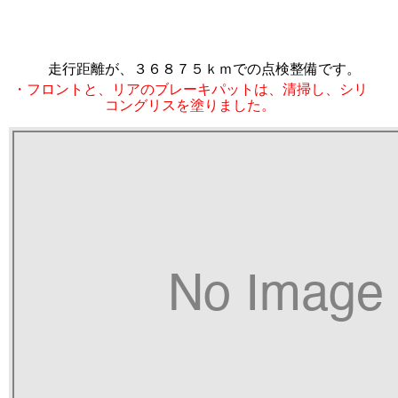
ポロ、納車前の点検、整備。
走行距離が、３６８７５ｋｍでの点検整備です。
・フロントと、リアのブレーキパットは、清掃し、シリ
コングリスを塗りました。