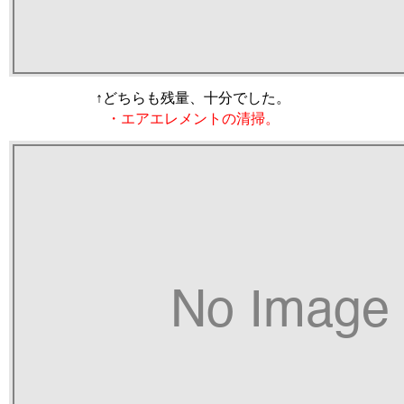
↑どちらも残量、十分でした。
・エアエレメントの清掃。