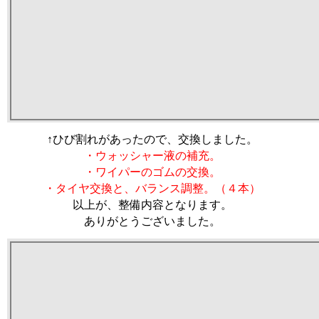
↑ひび割れがあったので、交換しました。
・ウォッシャー液の補充。
・ワイパーのゴムの交換。
・タイヤ交換と、バランス調整。（４本）
以上が、整備内容となります。
ありがとうございました。