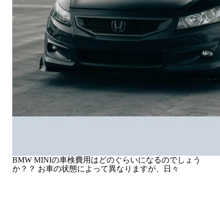
BMW MINIの車検費用はどのぐらいになるのでしょう
か？？ お車の状態によって異なりますが、日々