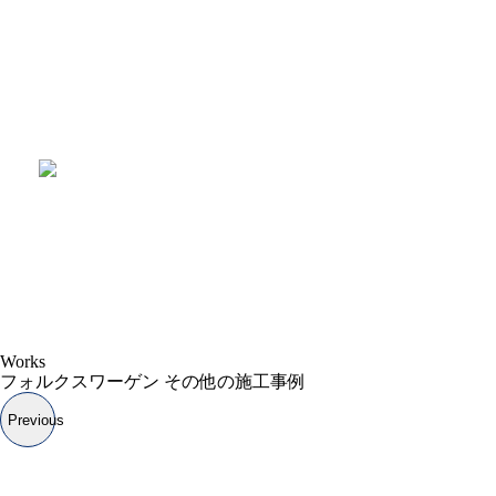
LINEからの
お問い合わせはこちら
WEBからの
お問い合わせはこちら
Works
フォルクスワーゲン その他の施工事例
Previous
車検・整備