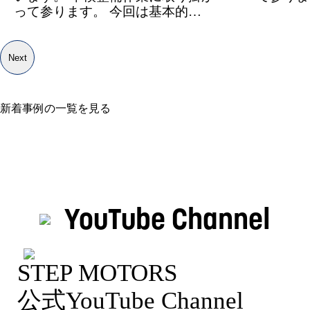
って参ります。 今回は基本的…
Next
新着事例の一覧を見る
YouTube Channel
STEP MOTORS
公式YouTube Channel