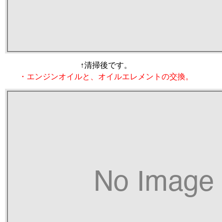
↑清掃後です。
・エンジンオイルと、オイルエレメントの交換。