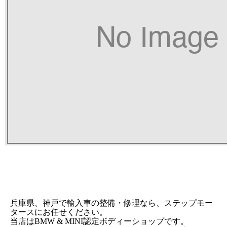
兵庫県、神戸で輸入車の整備・修理なら、ステップモー
タースにお任せください。
当店はBMW & MINI認定ボディーショップです。